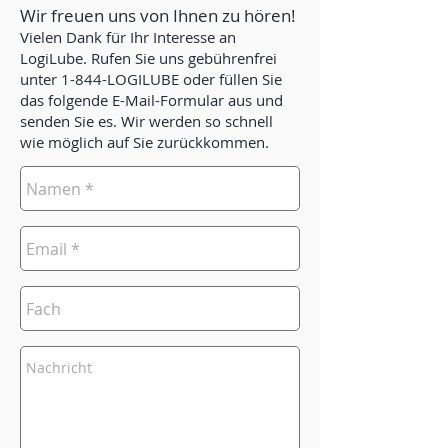
Wir freuen uns von Ihnen zu hören!
Vielen Dank für Ihr Interesse an
LogiLube. Rufen Sie uns gebührenfrei
unter 1-844-LOGILUBE oder füllen Sie
das folgende E-Mail-Formular aus und
senden Sie es. Wir werden so schnell
wie möglich auf Sie zurückkommen.