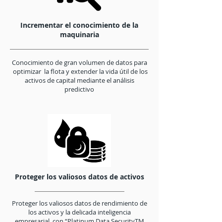
Incrementar el conocimiento de la
maquinaria
Conocimiento de gran volumen de datos para
optimizar la flota y extender la vida útil de los
activos de capital mediante el análisis
predictivo
Proteger los valiosos datos de activos
Proteger los valiosos datos de rendimiento de
los activos y la delicada inteligencia
empresarial con “Platinum Data SecurityTM