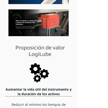
Proposición de valor
LogiLube
Aumentar la vida útil del instrumento y
la duración de los activos
Reducir al mínimo los tiempos de