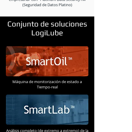
(Seguridad de Datos Platino)
Conjunto de soluciones
LogiLube
Máquina de monitorización de estado a
Tiempo-real
Análisis completo (de extremo a extremo) de la