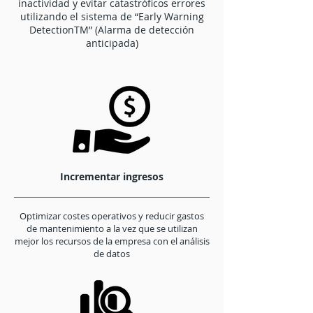
inactividad y evitar catastróficos errores
utilizando el sistema de “Early Warning
DetectionTM” (Alarma de detección
anticipada)
Incrementar ingresos
Optimizar costes operativos y reducir gastos
de mantenimiento a la vez que se utilizan
mejor los recursos de la empresa con el análisis
de datos